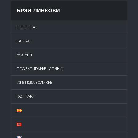
БРЗИ ЛИНКОВИ
ПОЧЕТНА
ЗА НАС
УСЛУГИ
ПРОЕКТИРАЊЕ (СЛИКИ)
ИЗВЕДБА (СЛИКИ)
КОНТАКТ