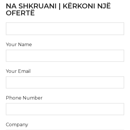
NA SHKRUANI | KËRKONI NJË
OFERTË
Your Name
Your Email
Phone Number
Company