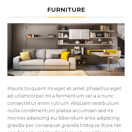
FURNITURE
Mauris torquent mi eget et amet phasellus eget
ad ullamcorper mi a fermentum vel a a nunc
consectetur enim rutrum. Aliquam vestibulum
nulla condimentum platea accumsan sed mi
montes adipiscing eu bibendum ante adipiscing
gravida per consequat gravida tristique litora nisi