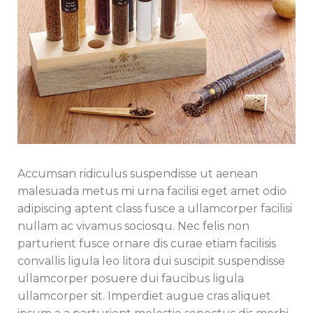
Accumsan ridiculus suspendisse ut aenean
malesuada metus mi urna facilisi eget amet odio
adipiscing aptent class fusce a ullamcorper facilisi
nullam ac vivamus sociosqu. Nec felis non
parturient fusce ornare dis curae etiam facilisis
convallis ligula leo litora dui suscipit suspendisse
ullamcorper posuere dui faucibus ligula
ullamcorper sit. Imperdiet augue cras aliquet