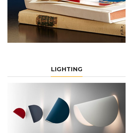
LIGHTING