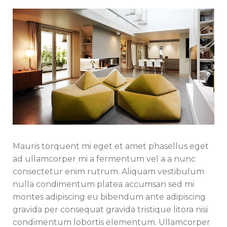
Mauris torquent mi eget et amet phasellus eget
ad ullamcorper mi a fermentum vel a a nunc
consectetur enim rutrum. Aliquam vestibulum
nulla condimentum platea accumsan sed mi
montes adipiscing eu bibendum ante adipiscing
gravida per consequat gravida tristique litora nisi
condimentum lobortis elementum. Ullamcorper