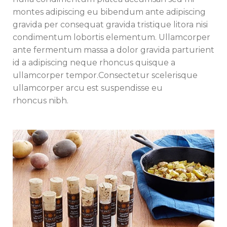
montes adipiscing eu bibendum ante adipiscing
gravida per consequat gravida tristique litora nisi
condimentum lobortis elementum. Ullamcorper
ante fermentum massa a dolor gravida parturient
id a adipiscing neque rhoncus quisque a
ullamcorper tempor.Consectetur scelerisque
ullamcorper arcu est suspendisse eu
rhoncus nibh.