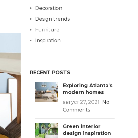
Decoration
Design trends
Furniture
Inspiration
RECENT POSTS
Exploring Atlanta’s
modern homes
август 27, 2021
No
Comments
Green interior
design inspiration