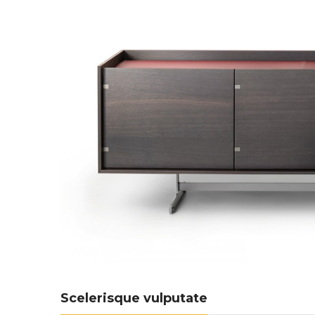
Scelerisque vulputate