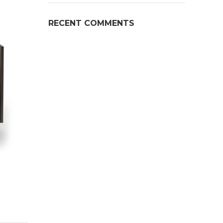
RECENT COMMENTS