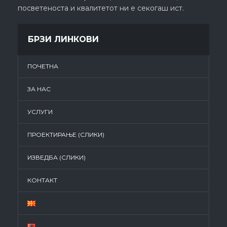
посветеноста и квалитетот ни е секогаш ист.
БРЗИ ЛИНКОВИ
ПОЧЕТНА
ЗА НАС
УСЛУГИ
ПРОЕКТИРАЊЕ (СЛИКИ)
ИЗВЕДБА (СЛИКИ)
КОНТАКТ