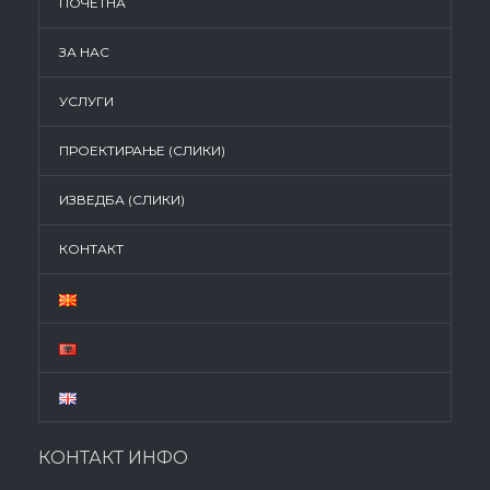
ПОЧЕТНА
ЗА НАС
УСЛУГИ
ПРОЕКТИРАЊЕ (СЛИКИ)
ИЗВЕДБА (СЛИКИ)
КОНТАКТ
КОНТАКТ ИНФО