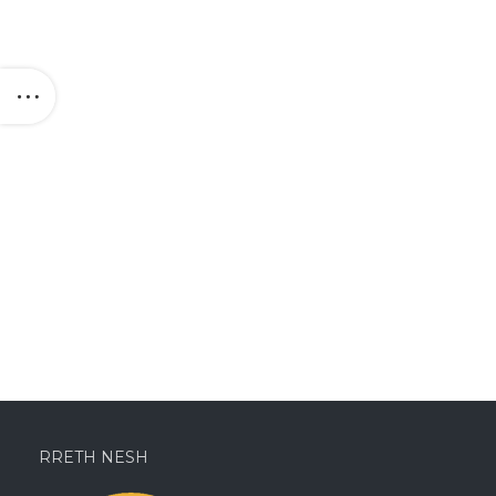
RRETH NESH