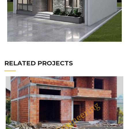
RELATED PROJECTS