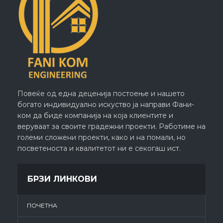
Повеќе од една деценија постоење и нашето
богато индивидуално искуство ја направи Фани-
ком да биде компанија на која клиентите и
веруваат за своите градежни проекти. Работиме на
големи сложени проекти, како и на помали, но
посветеноста и квалитетот ни е секогаш ист.
БРЗИ ЛИНКОВИ
ПОЧЕТНА